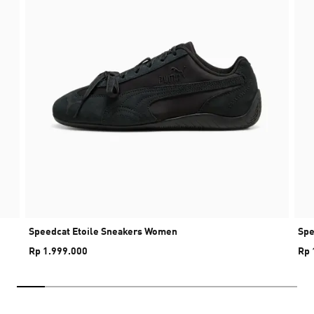
Speedcat Etoile Sneakers Women
Spe
Rp 1.999.000
Rp 