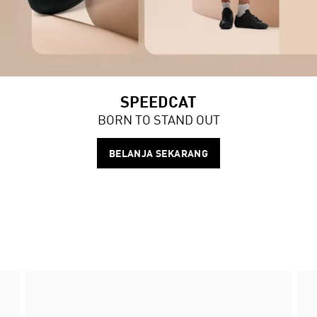
SPEEDCAT
BORN TO STAND OUT
BELANJA SEKARANG