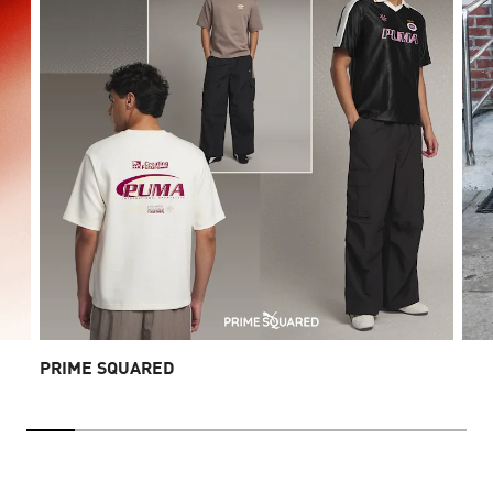
PRIME SQUARED