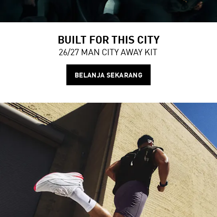
BUILT FOR THIS CITY
26/27 MAN CITY AWAY KIT
BELANJA SEKARANG