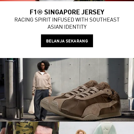
F1® SINGAPORE JERSEY
RACING SPIRIT INFUSED WITH SOUTHEAST
ASIAN IDENTITY
BELANJA SEKARANG