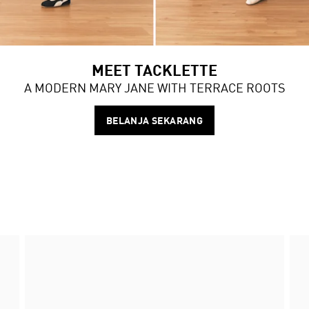
MEET TACKLETTE
A MODERN MARY JANE WITH TERRACE ROOTS
BELANJA SEKARANG