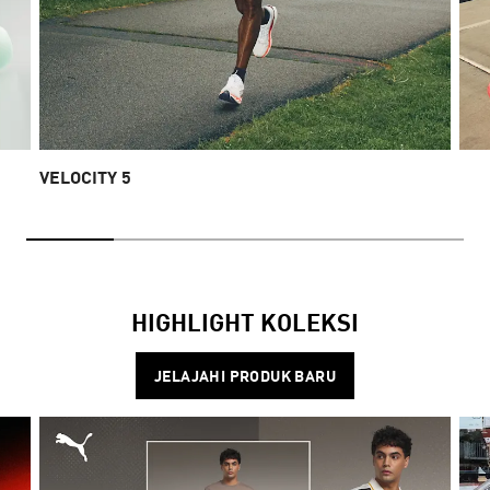
VELOCITY 5
HIGHLIGHT KOLEKSI
JELAJAHI PRODUK BARU