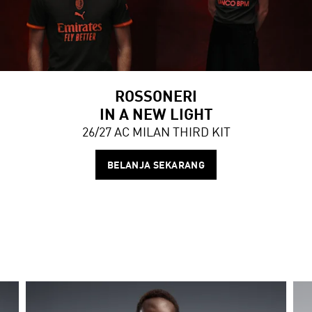
ROSSONERI
IN A NEW LIGHT
26/27 AC MILAN THIRD KIT
BELANJA SEKARANG