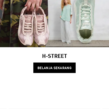
H-STREET
BELANJA SEKARANG