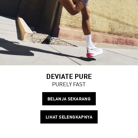
DEVIATE PURE
PURELY FAST
BELANJA SEKARANG
LIHAT SELENGKAPNYA