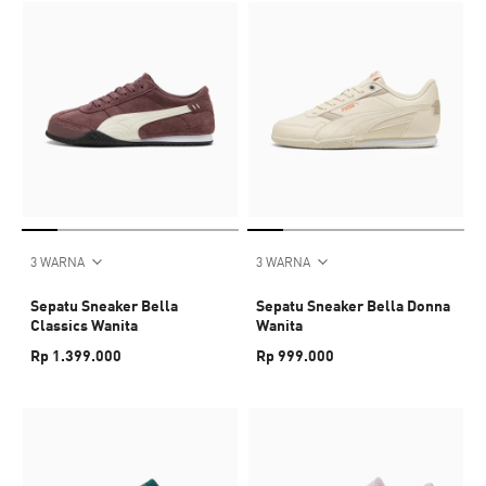
3 WARNA
3 WARNA
Sepatu Sneaker Bella
Sepatu Sneaker Bella Donna
Classics Wanita
Wanita
Rp 1.399.000
Rp 999.000