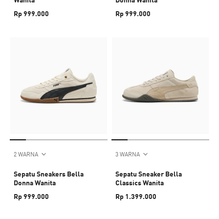
Rp 999.000
Rp 999.000
2 WARNA
3 WARNA
Sepatu Sneakers Bella
Sepatu Sneaker Bella
Donna Wanita
Classics Wanita
Rp 999.000
Rp 1.399.000