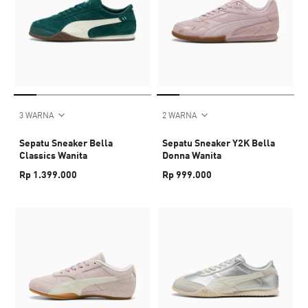
3 WARNA
2 WARNA
Sepatu Sneaker Bella
Sepatu Sneaker Y2K Bella
Classics Wanita
Donna Wanita
Rp 1.399.000
Rp 999.000