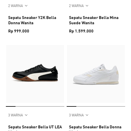
2 WARNA
2 WARNA
Sepatu Sneaker Y2K Bella
Sepatu Sneaker Bella Mina
Donna Wanita
Suede Wanita
Rp 999.000
Rp 1.599.000
3 WARNA
3 WARNA
Sepatu Sneaker Bella UT LEA
Sepatu Sneaker Bella Donna