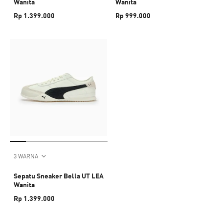
Wanita
Wanita
Rp 1.399.000
Rp 999.000
3 WARNA
Sepatu Sneaker Bella UT LEA
Wanita
Rp 1.399.000