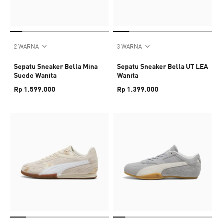
2 WARNA
3 WARNA
Sepatu Sneaker Bella Mina
Sepatu Sneaker Bella UT LEA
Suede Wanita
Wanita
Rp 1.599.000
Rp 1.399.000