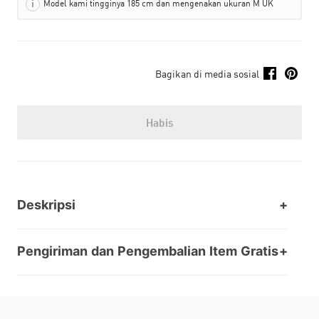
Model kami tingginya 185 cm dan mengenakan ukuran M UK
Bagikan di media sosial
Habis
Deskripsi
Pengiriman dan Pengembalian Item Gratis