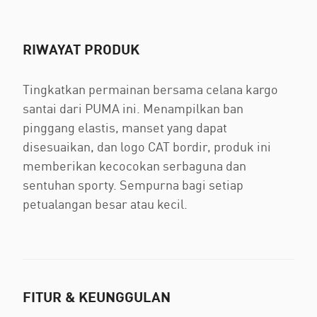
RIWAYAT PRODUK
Tingkatkan permainan bersama celana kargo
santai dari PUMA ini. Menampilkan ban
pinggang elastis, manset yang dapat
disesuaikan, dan logo CAT bordir, produk ini
memberikan kecocokan serbaguna dan
sentuhan sporty. Sempurna bagi setiap
petualangan besar atau kecil.
FITUR & KEUNGGULAN