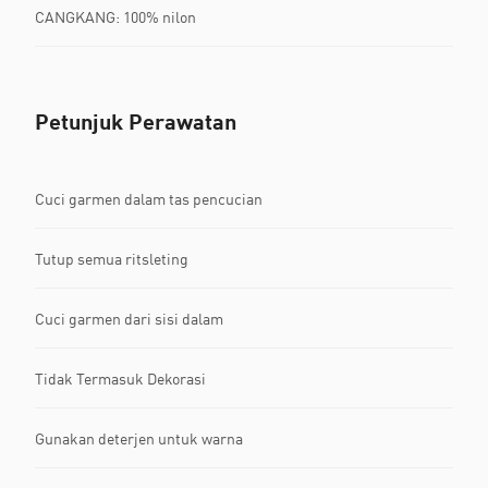
CANGKANG: 100% nilon
Petunjuk Perawatan
Cuci garmen dalam tas pencucian
Tutup semua ritsleting
Cuci garmen dari sisi dalam
Tidak Termasuk Dekorasi
Gunakan deterjen untuk warna