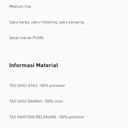
Medium rise
Saku kargo, saku ritsleting, saku samping
Detail merek PUMA
Informasi Material
TAS SAKU ATAS: 100% poliester
TAS SAKU BAWAH: 100% nilon
TAS KANTONG BELAKANG: 100% poliester