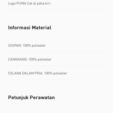
Logo PUMA Cat di paha kiri
Informasi Material
SISIPAN: 100% poliester
CANGKANG: 100% poliester
CELANA DALAM PRIA: 100% poliester
Petunjuk Perawatan