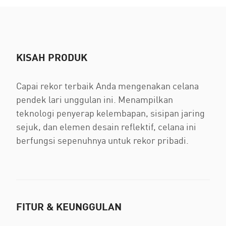
KISAH PRODUK
Capai rekor terbaik Anda mengenakan celana
pendek lari unggulan ini. Menampilkan
teknologi penyerap kelembapan, sisipan jaring
sejuk, dan elemen desain reflektif, celana ini
berfungsi sepenuhnya untuk rekor pribadi.
FITUR & KEUNGGULAN