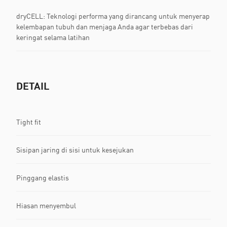
dryCELL: Teknologi performa yang dirancang untuk menyerap
kelembapan tubuh dan menjaga Anda agar terbebas dari
keringat selama latihan
DETAIL
Tight fit
Sisipan jaring di sisi untuk kesejukan
Pinggang elastis
Hiasan menyembul