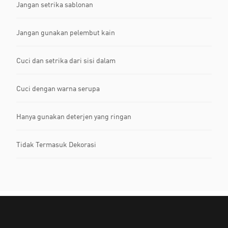
Jangan setrika sablonan
Jangan gunakan pelembut kain
Cuci dan setrika dari sisi dalam
Cuci dengan warna serupa
Hanya gunakan deterjen yang ringan
Tidak Termasuk Dekorasi