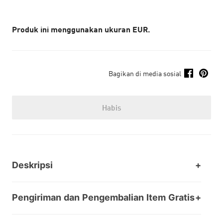
Produk ini menggunakan ukuran EUR.
Bagikan di media sosial
Habis
Deskripsi
Pengiriman dan Pengembalian Item Gratis