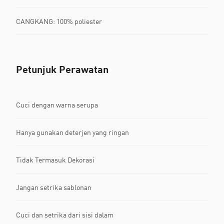
CANGKANG: 100% poliester
Petunjuk Perawatan
Cuci dengan warna serupa
Hanya gunakan deterjen yang ringan
Tidak Termasuk Dekorasi
Jangan setrika sablonan
Cuci dan setrika dari sisi dalam