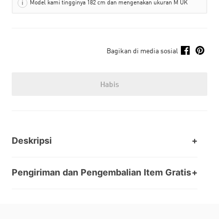
Model kami tingginya 182 cm dan mengenakan ukuran M UK
Bagikan di media sosial
Habis
Deskripsi
Pengiriman dan Pengembalian Item Gratis