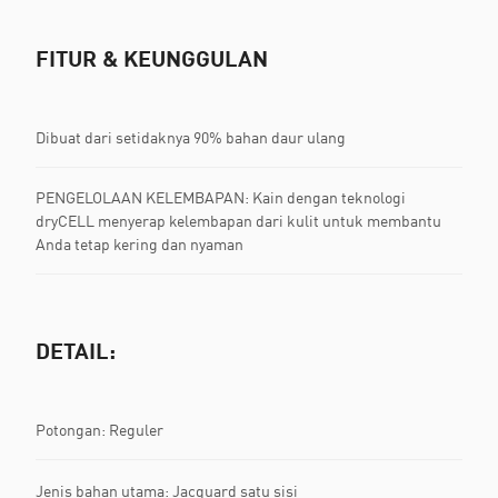
FITUR & KEUNGGULAN
Dibuat dari setidaknya 90% bahan daur ulang
PENGELOLAAN KELEMBAPAN: Kain dengan teknologi
dryCELL menyerap kelembapan dari kulit untuk membantu
Anda tetap kering dan nyaman
DETAIL:
Potongan: Reguler
Jenis bahan utama: Jacquard satu sisi