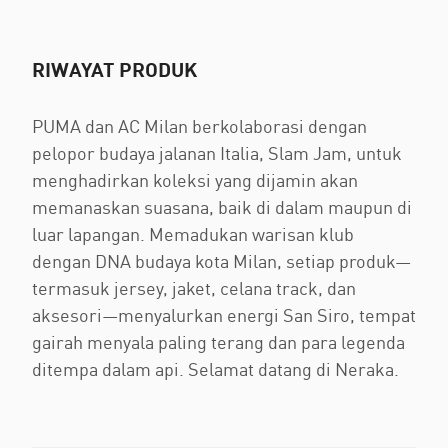
RIWAYAT PRODUK
PUMA dan AC Milan berkolaborasi dengan
pelopor budaya jalanan Italia, Slam Jam, untuk
menghadirkan koleksi yang dijamin akan
memanaskan suasana, baik di dalam maupun di
luar lapangan. Memadukan warisan klub
dengan DNA budaya kota Milan, setiap produk—
termasuk jersey, jaket, celana track, dan
aksesori—menyalurkan energi San Siro, tempat
gairah menyala paling terang dan para legenda
ditempa dalam api. Selamat datang di Neraka.