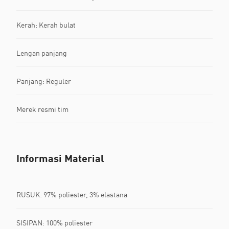
Kerah: Kerah bulat
Lengan panjang
Panjang: Reguler
Merek resmi tim
Informasi Material
RUSUK: 97% poliester, 3% elastana
SISIPAN: 100% poliester