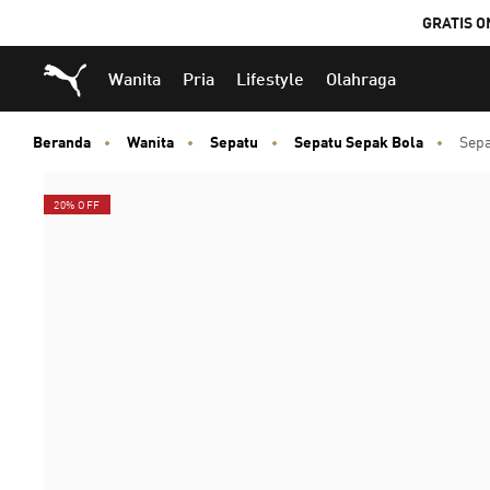
GRATIS O
Puma Beranda
Wanita
Pria
Lifestyle
Olahraga
Beranda
Wanita
Sepatu
Sepatu Sepak Bola
Sepa
20% OFF