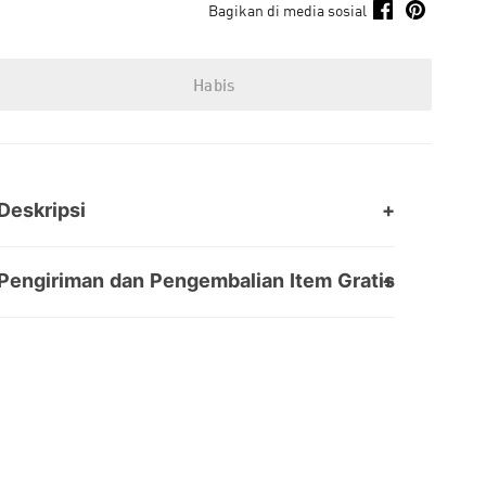
Bagikan di media sosial
Habis
Deskripsi
Pengiriman dan Pengembalian Item Gratis