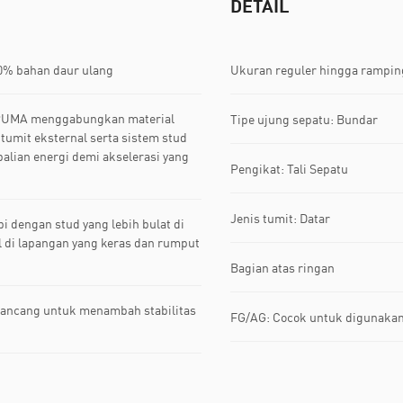
DETAIL
30% bahan daur ulang
Ukuran reguler hingga rampin
 PUMA menggabungkan material
Tipe ujung sepatu: Bundar
tumit eksternal serta sistem stud
lian energi demi akselerasi yang
Pengikat: Tali Sepatu
Jenis tumit: Datar
dengan stud yang lebih bulat di
l di lapangan yang keras dan rumput
Bagian atas ringan
rancang untuk menambah stabilitas
FG/AG: Cocok untuk digunakan