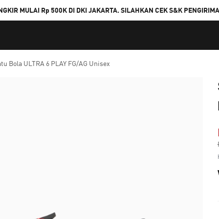
NGKIR MULAI Rp 500K DI DKI JAKARTA. SILAHKAN CEK S&K PENGIRIM
tu Bola ULTRA 6 PLAY FG/AG Unisex