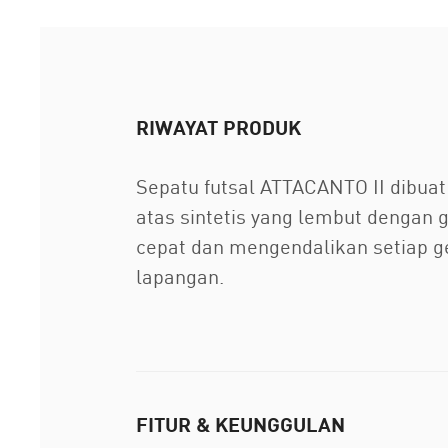
RIWAYAT PRODUK
Sepatu futsal ATTACANTO II dibua
atas sintetis yang lembut dengan 
cepat dan mengendalikan setiap g
lapangan.
FITUR & KEUNGGULAN