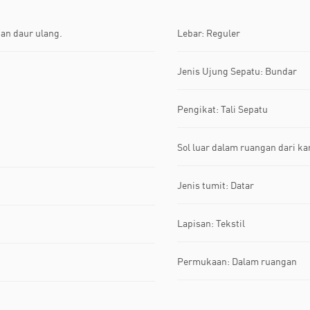
han daur ulang.
Lebar: Reguler
Jenis Ujung Sepatu: Bundar
Pengikat: Tali Sepatu
Sol luar dalam ruangan dari ka
Jenis tumit: Datar
Lapisan: Tekstil
Permukaan: Dalam ruangan