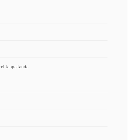
ret tanpa tanda