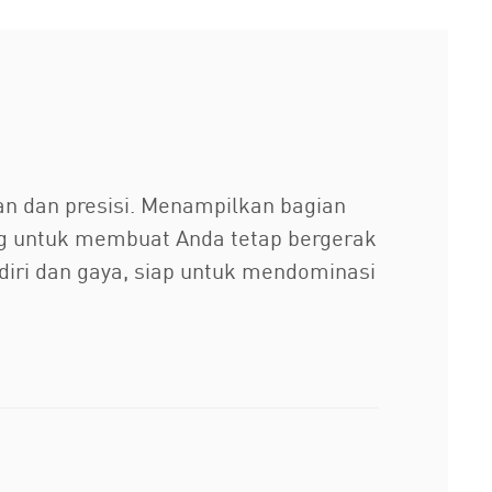
n dan presisi. Menampilkan bagian
cang untuk membuat Anda tetap bergerak
iri dan gaya, siap untuk mendominasi