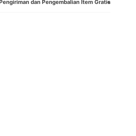
Pengiriman dan Pengembalian Item Gratis