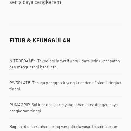
serta daya cengkeram.
FITUR & KEUNGGULAN
NITROFOAM™: Teknologi inovatif untuk daya ledak kecepatan
dan mengurangi benturan.
PWRPLATE: Tenaga penggerak yang kuat dan efisiensi tingkat
tinggi.
PUMAGRIP: Sol luar dari karet yang tahan lama dengan daya
cengkeram tinggi.
Bagian atas berbahan jaring yang direkayasa: Desain berpori