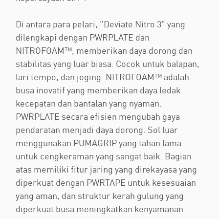
Di antara para pelari, "Deviate Nitro 3" yang
dilengkapi dengan PWRPLATE dan
NITROFOAM™, memberikan daya dorong dan
stabilitas yang luar biasa. Cocok untuk balapan,
lari tempo, dan joging. NITROFOAM™ adalah
busa inovatif yang memberikan daya ledak
kecepatan dan bantalan yang nyaman.
PWRPLATE secara efisien mengubah gaya
pendaratan menjadi daya dorong. Sol luar
menggunakan PUMAGRIP yang tahan lama
untuk cengkeraman yang sangat baik. Bagian
atas memiliki fitur jaring yang direkayasa yang
diperkuat dengan PWRTAPE untuk kesesuaian
yang aman, dan struktur kerah gulung yang
diperkuat busa meningkatkan kenyamanan