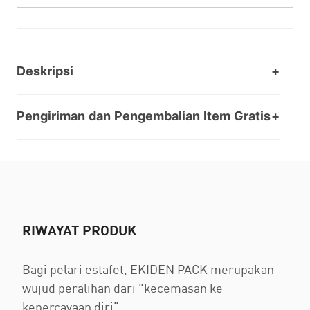
Deskripsi
Pengiriman dan Pengembalian Item Gratis
RIWAYAT PRODUK
Bagi pelari estafet, EKIDEN PACK merupakan
wujud peralihan dari "kecemasan ke
kepercayaan diri".