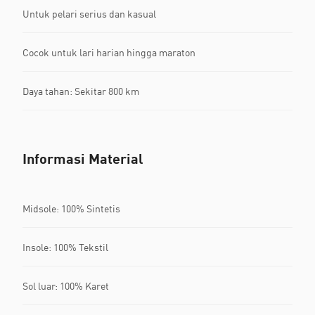
Untuk pelari serius dan kasual
Cocok untuk lari harian hingga maraton
Daya tahan: Sekitar 800 km
Informasi Material
Midsole: 100% Sintetis
Insole: 100% Tekstil
Sol luar: 100% Karet