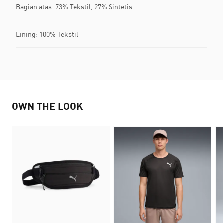
Bagian atas: 73% Tekstil, 27% Sintetis
Lining: 100% Tekstil
OWN THE LOOK