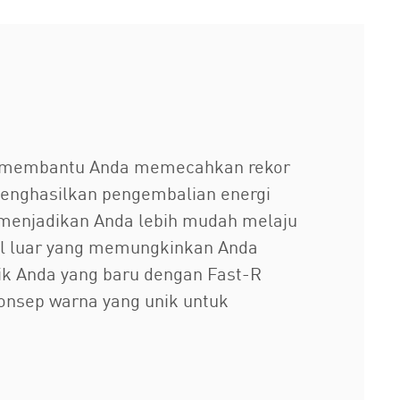
iap membantu Anda memecahkan rekor
menghasilkan pengembalian energi
 menjadikan Anda lebih mudah melaju
sol luar yang memungkinkan Anda
aik Anda yang baru dengan Fast-R
onsep warna yang unik untuk