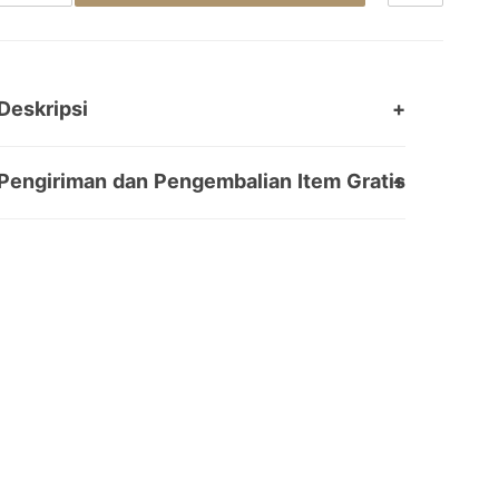
Deskripsi
Pengiriman dan Pengembalian Item Gratis