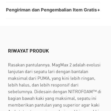
Pengiriman dan Pengembalian Item Gratis
RIWAYAT PRODUK
Rasakan pantulannya. MagMax 2 adalah evolusi
lanjutan dari sepatu lari dengan bantalan
maksimal dari PUMA, yang kini lebih ringan,
lebih halus, dan lebih responsif dari
sebelumnya. Didesain dengan NITROFOAM™ di
bagian bawah kaki yang maksimal, sepatu ini
memberikan pantulan yang superior agar kaki