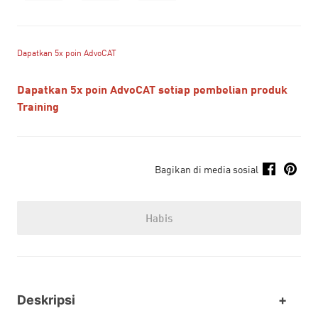
Dapatkan 5x poin AdvoCAT
Dapatkan 5x poin AdvoCAT setiap pembelian produk
Training
Bagikan di media sosial
Habis
Deskripsi