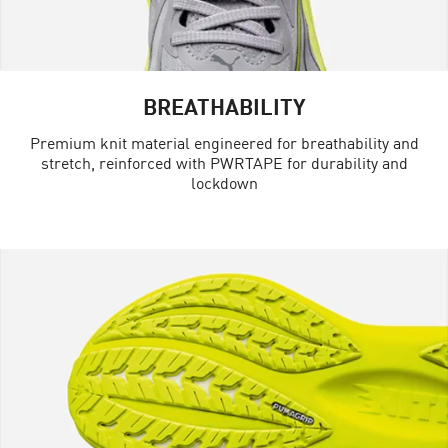
BREATHABILITY
Premium knit material engineered for breathability and
stretch, reinforced with PWRTAPE for durability and
lockdown