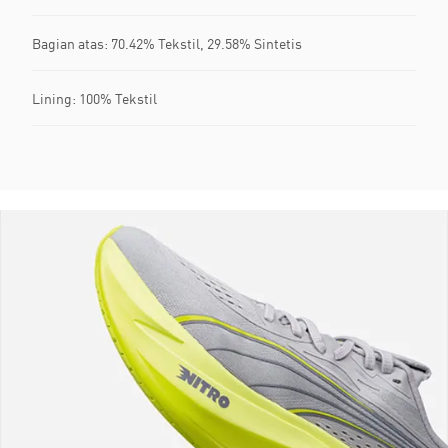
Bagian atas: 70.42% Tekstil, 29.58% Sintetis
Lining: 100% Tekstil