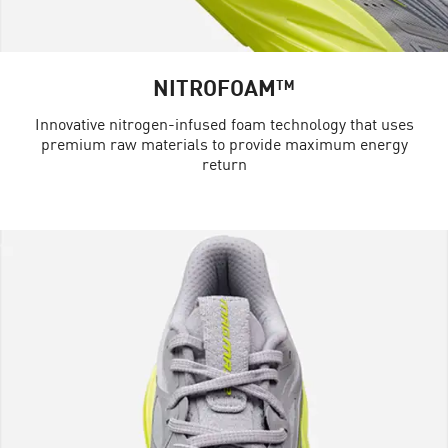
NITROFOAM™
Innovative nitrogen-infused foam technology that uses
premium raw materials to provide maximum energy
return