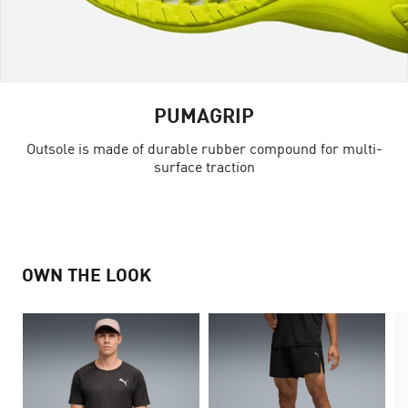
PUMAGRIP
Outsole is made of durable rubber compound for multi-
surface traction
OWN THE LOOK