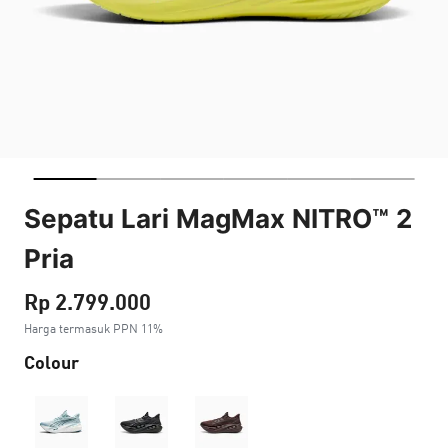
Sepatu Lari MagMax NITRO™ 2
Pria
Rp 2.799.000
Harga termasuk PPN 11%
Colour