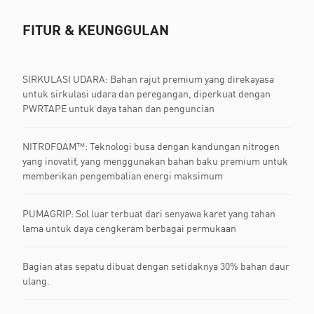
FITUR & KEUNGGULAN
SIRKULASI UDARA: Bahan rajut premium yang direkayasa
untuk sirkulasi udara dan peregangan, diperkuat dengan
PWRTAPE untuk daya tahan dan penguncian
NITROFOAM™: Teknologi busa dengan kandungan nitrogen
yang inovatif, yang menggunakan bahan baku premium untuk
memberikan pengembalian energi maksimum
PUMAGRIP: Sol luar terbuat dari senyawa karet yang tahan
lama untuk daya cengkeram berbagai permukaan
Bagian atas sepatu dibuat dengan setidaknya 30% bahan daur
ulang.