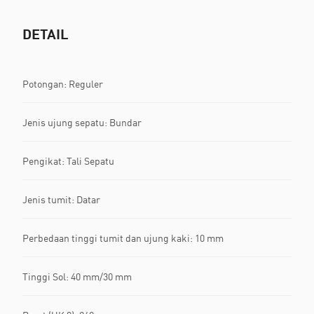
DETAIL
Potongan: Reguler
Jenis ujung sepatu: Bundar
Pengikat: Tali Sepatu
Jenis tumit: Datar
Perbedaan tinggi tumit dan ujung kaki: 10 mm
Tinggi Sol: 40 mm/30 mm