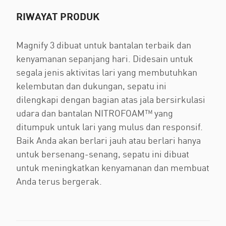
RIWAYAT PRODUK
Magnify 3 dibuat untuk bantalan terbaik dan
kenyamanan sepanjang hari. Didesain untuk
segala jenis aktivitas lari yang membutuhkan
kelembutan dan dukungan, sepatu ini
dilengkapi dengan bagian atas jala bersirkulasi
udara dan bantalan NITROFOAM™ yang
ditumpuk untuk lari yang mulus dan responsif.
Baik Anda akan berlari jauh atau berlari hanya
untuk bersenang-senang, sepatu ini dibuat
untuk meningkatkan kenyamanan dan membuat
Anda terus bergerak.