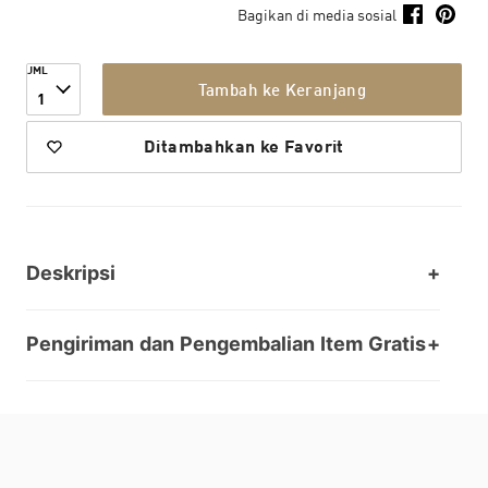
Bagikan di media sosial
JML
Tambah ke Keranjang
1
Ditambahkan ke Favorit
Deskripsi
Pengiriman dan Pengembalian Item Gratis