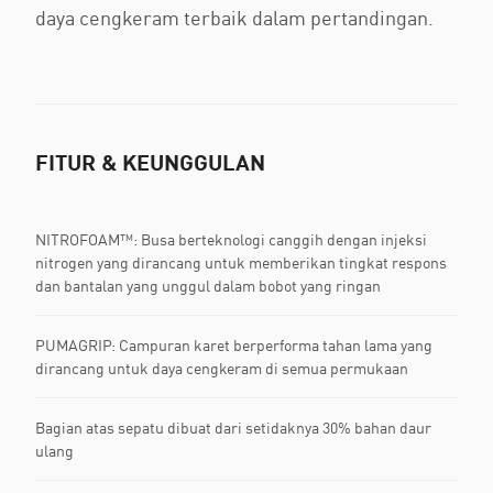
daya cengkeram terbaik dalam pertandingan.
FITUR & KEUNGGULAN
NITROFOAM™: Busa berteknologi canggih dengan injeksi
nitrogen yang dirancang untuk memberikan tingkat respons
dan bantalan yang unggul dalam bobot yang ringan
PUMAGRIP: Campuran karet berperforma tahan lama yang
dirancang untuk daya cengkeram di semua permukaan
Bagian atas sepatu dibuat dari setidaknya 30% bahan daur
ulang