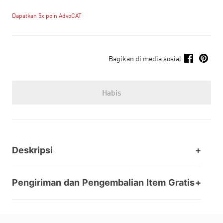
Dapatkan 5x poin AdvoCAT
Bagikan di media sosial
Habis
Deskripsi
Pengiriman dan Pengembalian Item Gratis