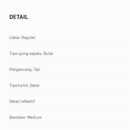
DETAIL
Lebar: Reguler
Tipe ujung sepatu: Bulat
Pengencang: Tali
Tipe tumit: Datar
Detail reflektif
Bantalan: Medium