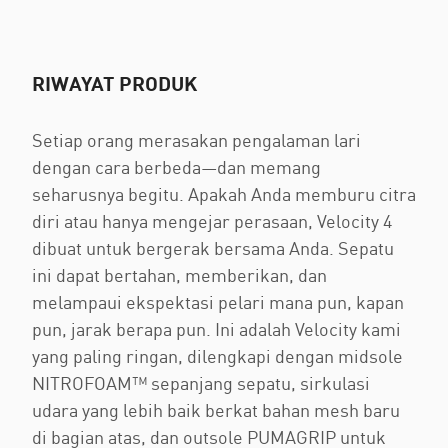
RIWAYAT PRODUK
Setiap orang merasakan pengalaman lari
dengan cara berbeda—dan memang
seharusnya begitu. Apakah Anda memburu citra
diri atau hanya mengejar perasaan, Velocity 4
dibuat untuk bergerak bersama Anda. Sepatu
ini dapat bertahan, memberikan, dan
melampaui ekspektasi pelari mana pun, kapan
pun, jarak berapa pun. Ini adalah Velocity kami
yang paling ringan, dilengkapi dengan midsole
NITROFOAM™ sepanjang sepatu, sirkulasi
udara yang lebih baik berkat bahan mesh baru
di bagian atas, dan outsole PUMAGRIP untuk