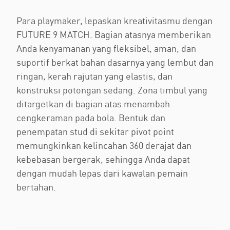
Para playmaker, lepaskan kreativitasmu dengan
FUTURE 9 MATCH. Bagian atasnya memberikan
Anda kenyamanan yang fleksibel, aman, dan
suportif berkat bahan dasarnya yang lembut dan
ringan, kerah rajutan yang elastis, dan
konstruksi potongan sedang. Zona timbul yang
ditargetkan di bagian atas menambah
cengkeraman pada bola. Bentuk dan
penempatan stud di sekitar pivot point
memungkinkan kelincahan 360 derajat dan
kebebasan bergerak, sehingga Anda dapat
dengan mudah lepas dari kawalan pemain
bertahan.