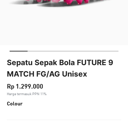
Sepatu Sepak Bola FUTURE 9
MATCH FG/AG Unisex
Rp 1.299.000
Harga termasuk PPN 11%
Colour