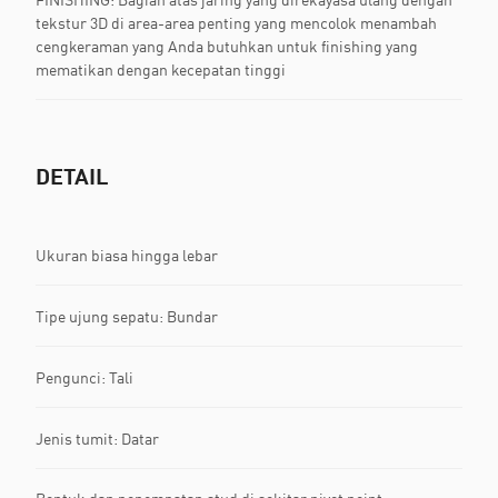
tekstur 3D di area-area penting yang mencolok menambah
cengkeraman yang Anda butuhkan untuk finishing yang
mematikan dengan kecepatan tinggi
DETAIL
Ukuran biasa hingga lebar
Tipe ujung sepatu: Bundar
Pengunci: Tali
Jenis tumit: Datar