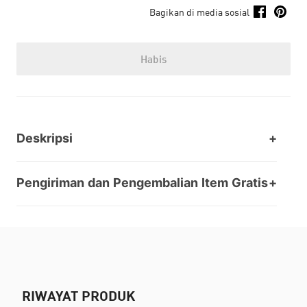
Bagikan di media sosial
Habis
Deskripsi
Pengiriman dan Pengembalian Item Gratis
RIWAYAT PRODUK