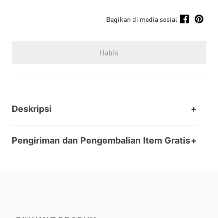
Bagikan di media sosial
Habis
Deskripsi
Pengiriman dan Pengembalian Item Gratis