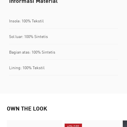
Informasi Material
Insole: 100% Tekstil
Sol luar: 100% Sintetis
Bagian atas: 100% Sintetis
Lining: 100% Tekstil
OWN THE LOOK
40% OFF