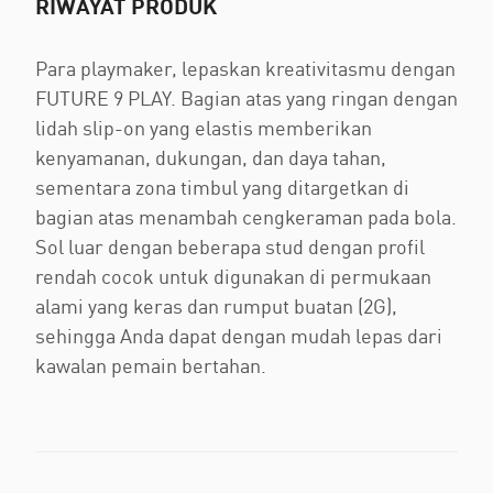
RIWAYAT PRODUK
Para playmaker, lepaskan kreativitasmu dengan
FUTURE 9 PLAY. Bagian atas yang ringan dengan
lidah slip-on yang elastis memberikan
kenyamanan, dukungan, dan daya tahan,
sementara zona timbul yang ditargetkan di
bagian atas menambah cengkeraman pada bola.
Sol luar dengan beberapa stud dengan profil
rendah cocok untuk digunakan di permukaan
alami yang keras dan rumput buatan (2G),
sehingga Anda dapat dengan mudah lepas dari
kawalan pemain bertahan.