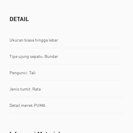
DETAIL
Ukuran biasa hingga lebar
Tipe ujung sepatu: Bundar
Pengunci: Tali
Jenis tumit: Rata
Detail merek PUMA