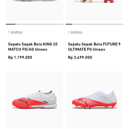
1 WARNA
1 WARNA
Sepatu Sepak Bola KING 20
Sepatu Sepak Bola FUTURE 9
MATCH FG/AG Unisex
ULTIMATE FG Unisex
Rp 1.199.000
Rp 3.499.000