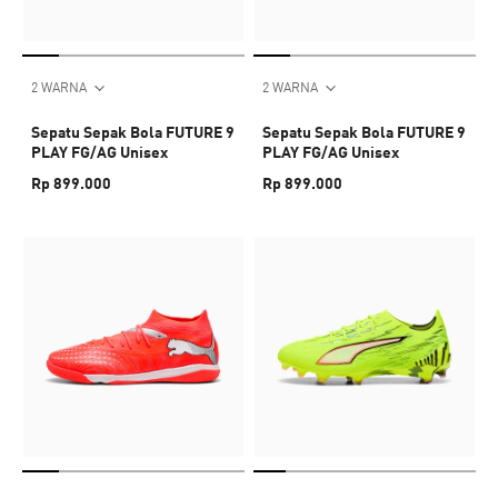
2 WARNA
2 WARNA
Sepatu Sepak Bola FUTURE 9
Sepatu Sepak Bola FUTURE 9
PLAY FG/AG Unisex
PLAY FG/AG Unisex
Rp 899.000
Rp 899.000