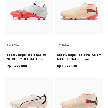
1 WARNA
1 WARNA
Sepatu Sepak Bola ULTRA
Sepatu Sepak Bola FUTURE 9
NITRO™ 7 ULTIMATE FG
MATCH FG/AG Unisex
Unisex
Rp 3.499.000
Rp 1.299.000