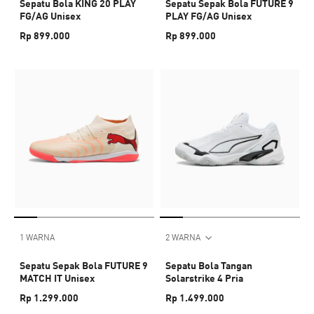
Sepatu Bola KING 20 PLAY
Sepatu Sepak Bola FUTURE 9
FG/AG Unisex
PLAY FG/AG Unisex
Rp 899.000
Rp 899.000
1 WARNA
2 WARNA
Sepatu Sepak Bola FUTURE 9
Sepatu Bola Tangan
MATCH IT Unisex
Solarstrike 4 Pria
Rp 1.299.000
Rp 1.499.000