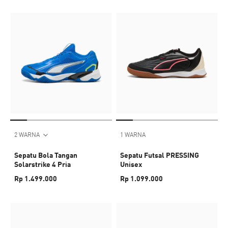
2 WARNA
1 WARNA
Sepatu Bola Tangan
Sepatu Futsal PRESSING
Solarstrike 4 Pria
Unisex
Rp 1.499.000
Rp 1.099.000