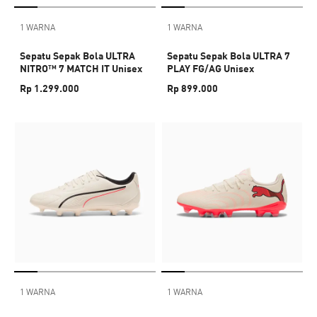
1 WARNA
1 WARNA
Sepatu Sepak Bola ULTRA
Sepatu Sepak Bola ULTRA 7
NITRO™ 7 MATCH IT Unisex
PLAY FG/AG Unisex
Rp 1.299.000
Rp 899.000
1 WARNA
1 WARNA