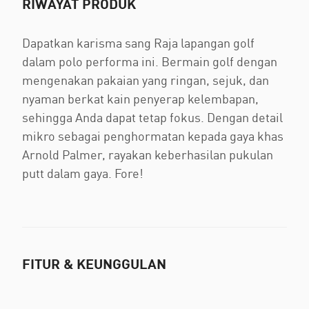
RIWAYAT PRODUK
Dapatkan karisma sang Raja lapangan golf
dalam polo performa ini. Bermain golf dengan
mengenakan pakaian yang ringan, sejuk, dan
nyaman berkat kain penyerap kelembapan,
sehingga Anda dapat tetap fokus. Dengan detail
mikro sebagai penghormatan kepada gaya khas
Arnold Palmer, rayakan keberhasilan pukulan
putt dalam gaya. Fore!
FITUR & KEUNGGULAN