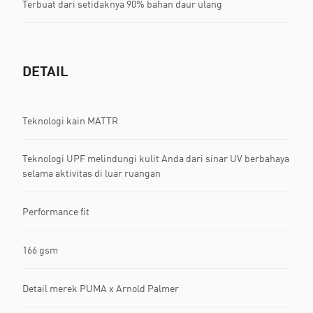
Terbuat dari setidaknya 90% bahan daur ulang
DETAIL
Teknologi kain MATTR
Teknologi UPF melindungi kulit Anda dari sinar UV berbahaya
selama aktivitas di luar ruangan
Performance fit
166 gsm
Detail merek PUMA x Arnold Palmer