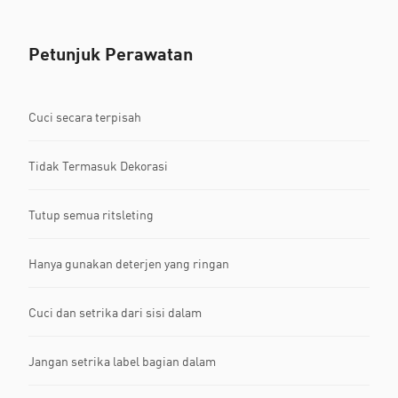
Petunjuk Perawatan
Cuci secara terpisah
Tidak Termasuk Dekorasi
Tutup semua ritsleting
Hanya gunakan deterjen yang ringan
Cuci dan setrika dari sisi dalam
Jangan setrika label bagian dalam