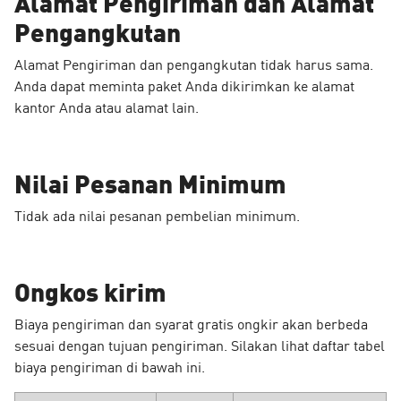
Alamat Pengiriman dan Alamat
Pengangkutan
Alamat Pengiriman dan pengangkutan tidak harus sama.
Anda dapat meminta paket Anda dikirimkan ke alamat
kantor Anda atau alamat lain.
Nilai Pesanan Minimum
Tidak ada nilai pesanan pembelian minimum.
Ongkos kirim
Biaya pengiriman dan syarat gratis ongkir akan berbeda
sesuai dengan tujuan pengiriman. Silakan lihat daftar tabel
biaya pengiriman di bawah ini.