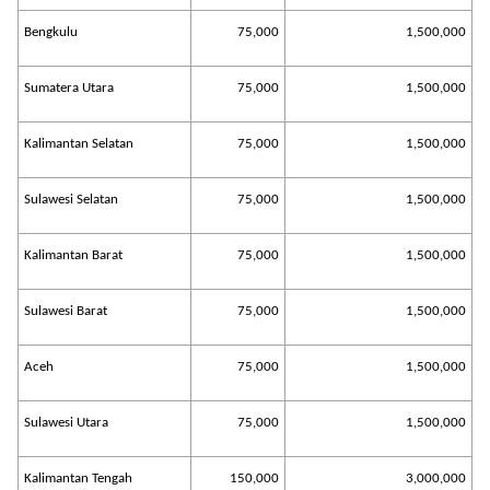
Bengkulu
75,000
1,500,000
Sumatera Utara
75,000
1,500,000
Kalimantan Selatan
75,000
1,500,000
Sulawesi Selatan
75,000
1,500,000
Kalimantan Barat
75,000
1,500,000
Sulawesi Barat
75,000
1,500,000
Aceh
75,000
1,500,000
Sulawesi Utara
75,000
1,500,000
Kalimantan Tengah
150,000
3,000,000