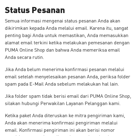
Status Pesanan
Semua informasi mengenai status pesanan Anda akan
dikirimkan kepada Anda melalui email. Karena itu, sangat
penting bagi Anda untuk memastikan, Anda memasukkan
alamat email terkini ketika melakukan pemesanan dengan
PUMA Online Shop dan bahwa Anda memeriksa email
Anda secara rutin.
Jika Anda belum menerima konfirmasi pesanan melalui
email setelah menyelesaikan pesanan Anda, periksa folder
spam pada E-Mail Anda sebelum melakukan hal lain.
Jika folder spam tidak berisi email dari PUMA Online Shop,
silakan hubungi Perwakilan Layanan Pelanggan kami.
Ketika paket Anda diteruskan ke mitra pengiriman kami,
Anda akan menerima konfirmasi pengiriman melalui
email. Konfirmasi pengiriman ini akan berisi nomor