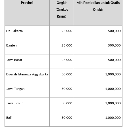
Provinsi
Ongkir
Min Pembelian untuk Gratis
(Ongkos
Ongkir
Kirim)
DKI Jakarta
25,000
500,000
Banten
25,000
500,000
Jawa Barat
25,000
500,000
Daerah Istimewa Yogyakarta
50,000
1,000,000
Jawa Tengah
50,000
1,000,000
Jawa Timur
50,000
1,000,000
Bali
50,000
1,000,000