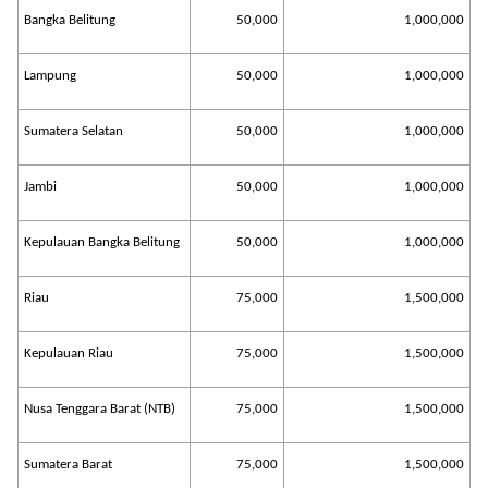
Bangka Belitung
50,000
1,000,000
Lampung
50,000
1,000,000
Sumatera Selatan
50,000
1,000,000
Jambi
50,000
1,000,000
Kepulauan Bangka Belitung
50,000
1,000,000
Riau
75,000
1,500,000
Kepulauan Riau
75,000
1,500,000
Nusa Tenggara Barat (NTB)
75,000
1,500,000
Sumatera Barat
75,000
1,500,000