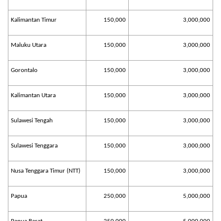
Kalimantan Timur
150,000
3,000,000
Maluku Utara
150,000
3,000,000
Gorontalo
150,000
3,000,000
Kalimantan Utara
150,000
3,000,000
Sulawesi Tengah
150,000
3,000,000
Sulawesi Tenggara
150,000
3,000,000
Nusa Tenggara Timur (NTT)
150,000
3,000,000
Papua
250,000
5,000,000