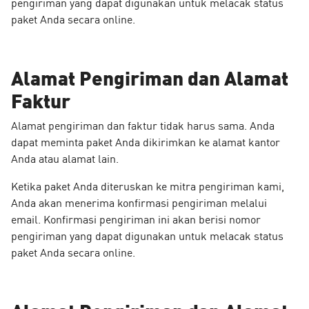
pengiriman yang dapat digunakan untuk melacak status
paket Anda secara
online
.
Alamat Pengiriman dan Alamat
Faktur
Alamat pengiriman dan faktur tidak harus sama. Anda
dapat meminta paket Anda dikirimkan ke alamat kantor
Anda atau alamat lain.
Ketika paket Anda diteruskan ke mitra pengiriman kami,
Anda akan menerima konfirmasi pengiriman melalui
email. Konfirmasi pengiriman ini akan berisi nomor
pengiriman yang dapat digunakan untuk melacak status
paket Anda secara
online
.