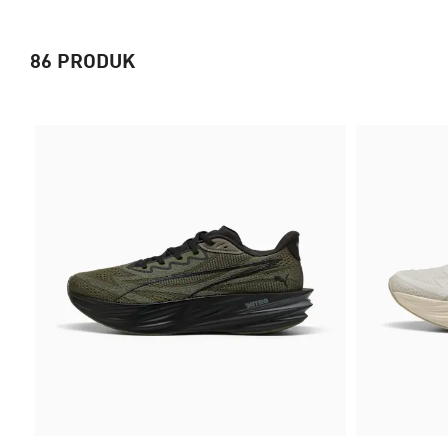
86
PRODUK