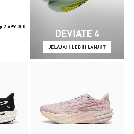
p 2.499.000
DEVIATE 4
JELAJAHI LEBIH LANJUT