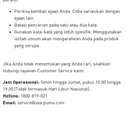
Periksa kembali ejaan Anda. Coba variasikan dengan
ejaan lain.
Batasi pencarian pada satu atau dua kata.
Gunakan kata-kata yang lebih spesifik. Menggunakan
istilah umum akan mengarahkan Anda pada produk
yang serupa.
Jika Anda tidak menemukan yang Anda cari, silahkan
hubungi layanan Customer Service kami.
Jam Operasional:
Senin hingga Jumat, pukul 10.00 hingga
19.00 (Tidak termasuk Hari Libur Nasional)
Hotline:
1800-819-821
Email:
service@sea.puma.com