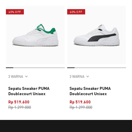
60% OFF
60% OFF
3 WARNA
3 WARNA
Sepatu Sneaker PUMA
Sepatu Sneaker PUMA
Doublecourt Unisex
Doublecourt Unisex
Rp 519.600
Rp 519.600
Rp 1.299.000
Rp 1.299.000