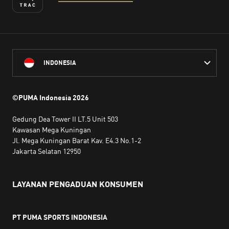
INDONESIA
©PUMA Indonesia
2026
Gedung Dea Tower II LT.5 Unit 503
Kawasan Mega Kuningan
Jl. Mega Kuningan Barat Kav. E4.3 No.1-2
Jakarta Selatan 12950
LAYANAN PENGADUAN KONSUMEN
PT PUMA SPORTS INDONESIA