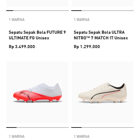
1 WARNA
1 WARNA
Sepatu Sepak Bola FUTURE 9
Sepatu Sepak Bola ULTRA
ULTIMATE FG Unisex
NITRO™ 7 MATCH IT Unisex
Rp 3.499.000
Rp 1.299.000
1 WARNA
1 WARNA