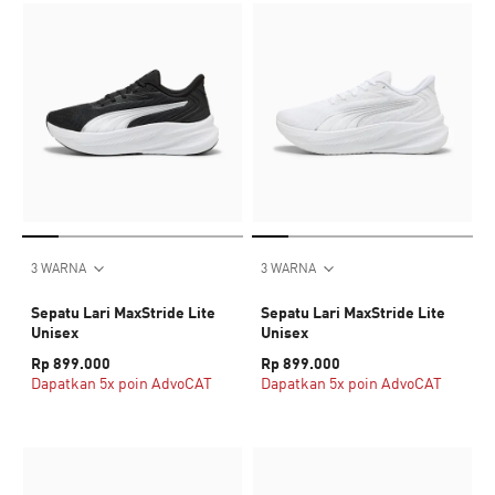
3 WARNA
3 WARNA
Sepatu Lari MaxStride Lite
Sepatu Lari MaxStride Lite
Unisex
Unisex
Rp 899.000
Rp 899.000
Dapatkan 5x poin AdvoCAT
Dapatkan 5x poin AdvoCAT