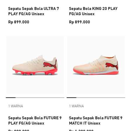
Sepatu Sepak Bola ULTRA 7
Sepatu Bola KING 20 PLAY
PLAY FG/AG Unisex
FG/AG Unisex
Rp 899.000
Rp 899.000
1 WARNA
1 WARNA
Sepatu Sepak Bola FUTURE 9
Sepatu Sepak Bola FUTURE 9
PLAY FG/AG Unisex
MATCH IT Unisex