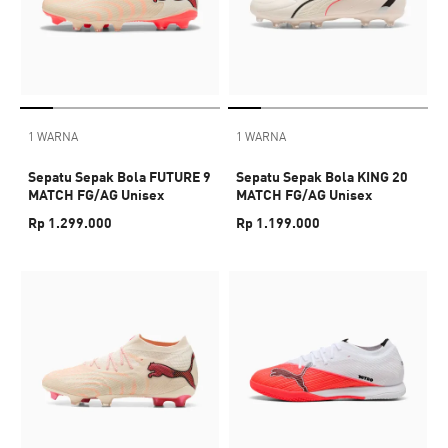
1 WARNA
1 WARNA
Sepatu Sepak Bola FUTURE 9
Sepatu Sepak Bola KING 20
MATCH FG/AG Unisex
MATCH FG/AG Unisex
Rp 1.299.000
Rp 1.199.000