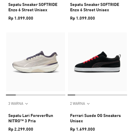
Sepatu Sneaker SOFTRIDE
Sepatu Sneaker SOFTRIDE
Enzo 6 Street Unisex
Enzo 6 Street Unisex
Rp 1.099.000
Rp 1.099.000
3 WARNA
2 WARNA
Sepatu Lari ForeverRun
Ferrari Suede OG Sneakers
NITRO™ 3 Pria
Unisex
Rp 2.299.000
Rp 1.699.000