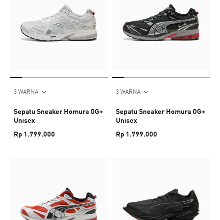
3 WARNA
3 WARNA
Sepatu Sneaker Homura OG+
Sepatu Sneaker Homura OG+
Unisex
Unisex
Rp 1.799.000
Rp 1.799.000