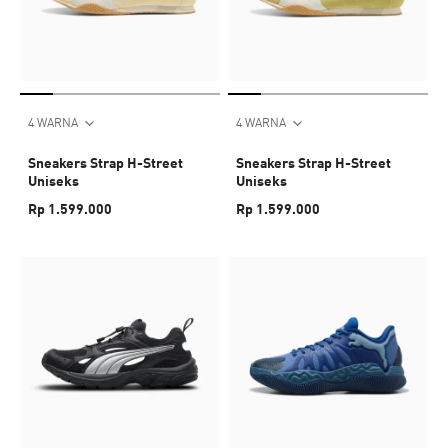
4 WARNA
4 WARNA
Sneakers Strap H-Street
Sneakers Strap H-Street
Uniseks
Uniseks
Rp 1.599.000
Rp 1.599.000