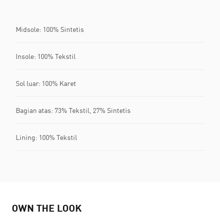
Midsole: 100% Sintetis
Insole: 100% Tekstil
Sol luar: 100% Karet
Bagian atas: 73% Tekstil, 27% Sintetis
Lining: 100% Tekstil
OWN THE LOOK