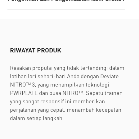
RIWAYAT PRODUK
Rasakan propulsi yang tidak tertandingi dalam
latihan lari sehari-hari Anda dengan Deviate
NITRO™ 3, yang menampilkan teknologi
PWRPLATE dan busa NITRO™. Sepatu trainer
yang sangat responsif ini memberikan
perjalanan yang cepat, menambah kecepatan
dalam setiap langkah.