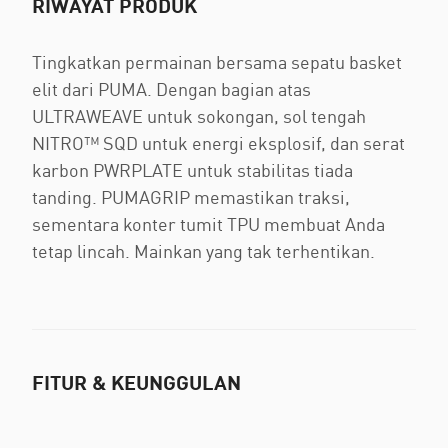
RIWAYAT PRODUK
Tingkatkan permainan bersama sepatu basket
elit dari PUMA. Dengan bagian atas
ULTRAWEAVE untuk sokongan, sol tengah
NITRO™ SQD untuk energi eksplosif, dan serat
karbon PWRPLATE untuk stabilitas tiada
tanding. PUMAGRIP memastikan traksi,
sementara konter tumit TPU membuat Anda
tetap lincah. Mainkan yang tak terhentikan.
FITUR & KEUNGGULAN