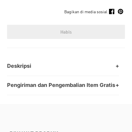
Bagikan di media sosial
Habis
Deskripsi
Pengiriman dan Pengembalian Item Gratis