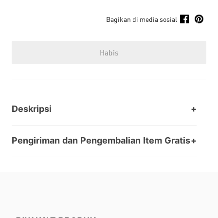
Bagikan di media sosial
Habis
Deskripsi
Pengiriman dan Pengembalian Item Gratis