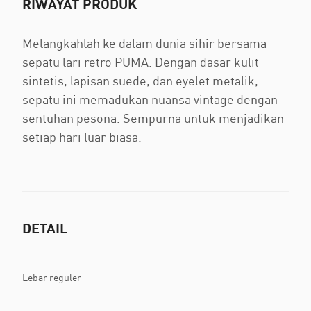
RIWAYAT PRODUK
Melangkahlah ke dalam dunia sihir bersama
sepatu lari retro PUMA. Dengan dasar kulit
sintetis, lapisan suede, dan eyelet metalik,
sepatu ini memadukan nuansa vintage dengan
sentuhan pesona. Sempurna untuk menjadikan
setiap hari luar biasa.
DETAIL
Lebar reguler