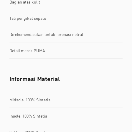
Bagian atas kulit
Tali pengikat sepatu
Direkomendasikan untuk: pronasi netral
Detail merek PUMA
Informasi Material
Midsole: 100% Sintetis
Insole: 100% Sintetis