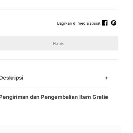
Bagikan di media sosial
Habis
Deskripsi
Pengiriman dan Pengembalian Item Gratis