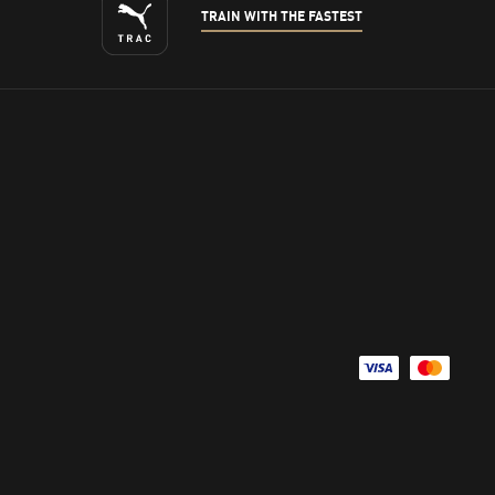
TRAIN WITH THE FASTEST