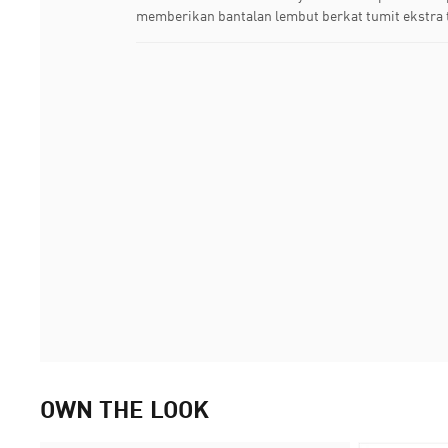
memberikan bantalan lembut berkat tumit ekstra 
OWN THE LOOK