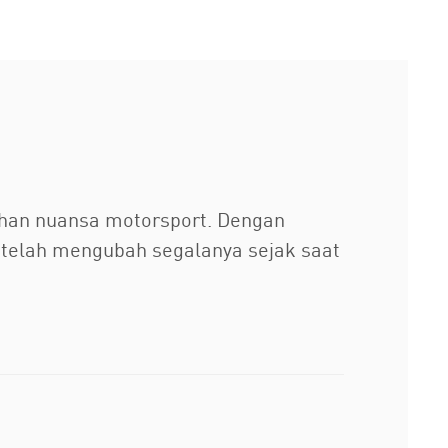
ahan nuansa motorsport. Dengan
n telah mengubah segalanya sejak saat