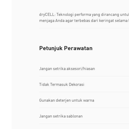
dryCELL: Teknologi performa yang dirancang unt
menjaga Anda agar terbebas dari keringat selama 
Petunjuk Perawatan
Jangan setrika aksesori/hiasan
Tidak Termasuk Dekorasi
Gunakan deterjen untuk warna
Jangan setrika sablonan