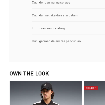
Cuci dengan warna serupa
Cuci dan setrika dari sisi dalam
Tutup semua ritsleting
Cuci garmen dalam tas pencucian
OWN THE LOOK
30% OFF