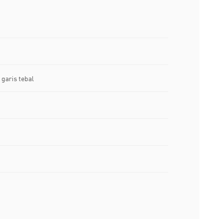
garis tebal