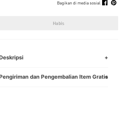
Bagikan di media sosial
Habis
Deskripsi
Pengiriman dan Pengembalian Item Gratis