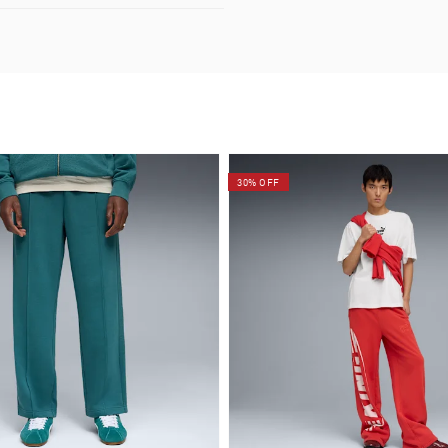
30% OFF