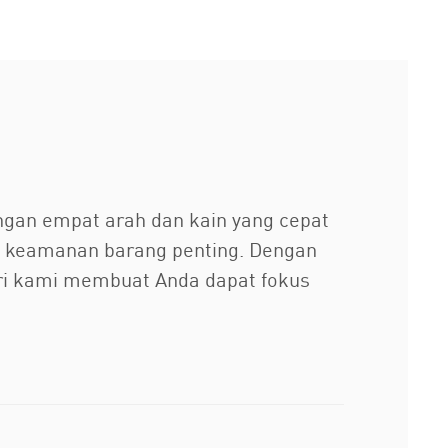
angan empat arah dan kain yang cepat
a keamanan barang penting. Dengan
ri kami membuat Anda dapat fokus