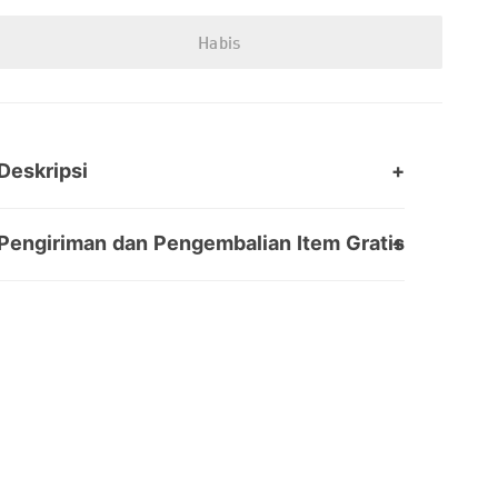
Habis
Deskripsi
Pengiriman dan Pengembalian Item Gratis