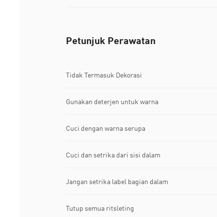
Petunjuk Perawatan
Tidak Termasuk Dekorasi
Gunakan deterjen untuk warna
Cuci dengan warna serupa
Cuci dan setrika dari sisi dalam
Jangan setrika label bagian dalam
Tutup semua ritsleting