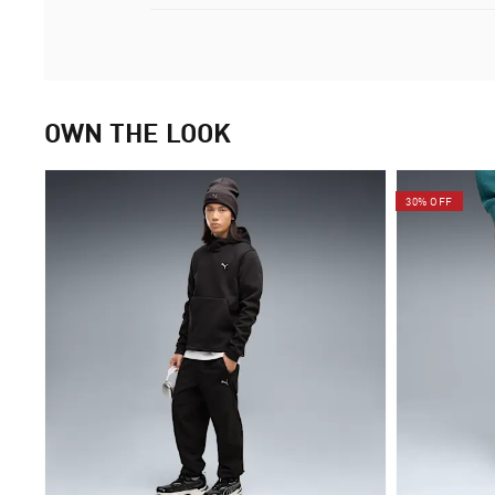
OWN THE LOOK
30% OFF