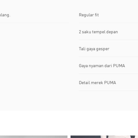
ulang.
Regular fit
2 saku tempel depan
Tali gaya gesper
Gaya nyaman dari PUMA
Detail merek PUMA