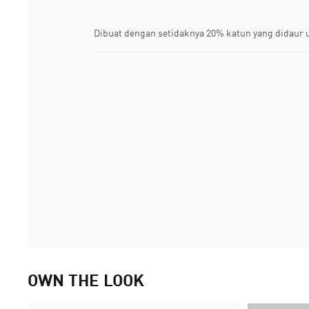
Dibuat dengan setidaknya 20% katun yang didaur 
OWN THE LOOK