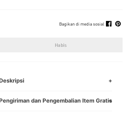
Bagikan di media sosial
Habis
Deskripsi
Pengiriman dan Pengembalian Item Gratis