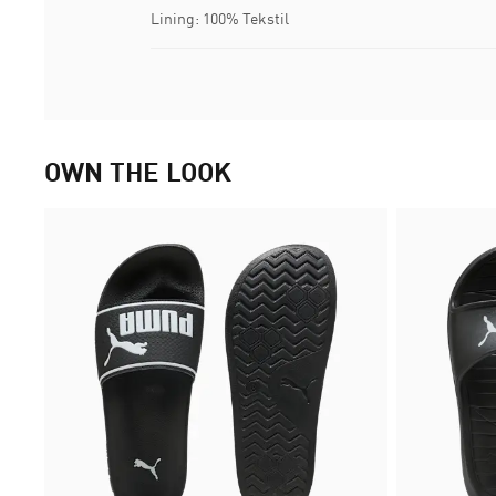
Lining: 100% Tekstil
OWN THE LOOK