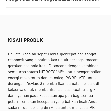
KISAH PRODUK
Deviate 3 adalah sepatu lari supercepat dan sangat
responsif yang dioptimalkan untuk berbagai macam
gerakan dan pola kaki. Dirancang dengan kombinasi
sempurna antara NITROFOAM™ untuk pengembalian
energi maksimum dan teknologi PWRPLATE untuk
dorongan, Deviate 3 memberikan bantalan terbaik di
kelasnya untuk memberikan sensasi kuat, energik,
dan nyaman pada kecepatan apa pun bagi semua
pelari. Temukan kecepatan yang bahkan tidak Anda
sadari – dan dorong diri Anda untuk mencapai PB