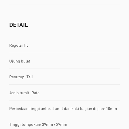
DETAIL
Regular fit
Ujung bulat
Penutup: Tali
Jenis tumit: Rata
Perbedaan tinggi antara tumit dan kaki bagian depan: 10mm
Tinggi tumpukan: 39mm / 29mm