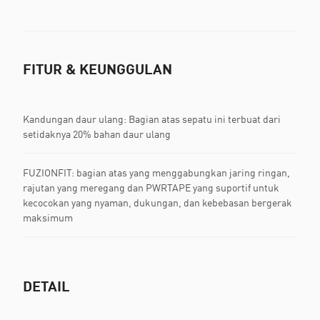
FITUR & KEUNGGULAN
Kandungan daur ulang: Bagian atas sepatu ini terbuat dari
setidaknya 20% bahan daur ulang
FUZIONFIT: bagian atas yang menggabungkan jaring ringan,
rajutan yang meregang dan PWRTAPE yang suportif untuk
kecocokan yang nyaman, dukungan, dan kebebasan bergerak
maksimum
DETAIL