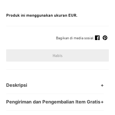
Produk ini menggunakan ukuran EUR.
Bagikan di media sosial
Habis
Deskripsi
Pengiriman dan Pengembalian Item Gratis