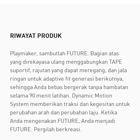
RIWAYAT PRODUK
Playmaker, sambutlah FUTURE. Bagian atas
yang direkayasa ulang menggabungkan TAPE
suportif, rajutan yang dapat meregang, dan jala
ringan untuk adaptive fit generasi berikutnya,
sehingga Anda bebas bergerak tanpa hambatan
selama 90 menit latihan. Dynamic Motion
System memberikan traksi dan kegesitan untuk
perubahan arah dan perubahan laju. Ketika
Anda mengenakan FUTURE, Anda menjadi
FUTURE. Pergilah berkreasi.