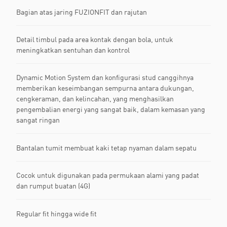
Bagian atas jaring FUZIONFIT dan rajutan
Detail timbul pada area kontak dengan bola, untuk
meningkatkan sentuhan dan kontrol
Dynamic Motion System dan konfigurasi stud canggihnya
memberikan keseimbangan sempurna antara dukungan,
cengkeraman, dan kelincahan, yang menghasilkan
pengembalian energi yang sangat baik, dalam kemasan yang
sangat ringan
Bantalan tumit membuat kaki tetap nyaman dalam sepatu
Cocok untuk digunakan pada permukaan alami yang padat
dan rumput buatan (4G)
Regular fit hingga wide fit