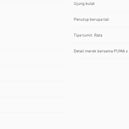
Ujung bulat
Penutup berupa tali
Tipe tumit: Rata
Detail merek bersama PUMA x