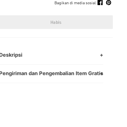
Bagikan di media sosial
Habis
Deskripsi
Pengiriman dan Pengembalian Item Gratis