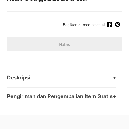
Bagikan di media sosial
Habis
Deskripsi
Pengiriman dan Pengembalian Item Gratis