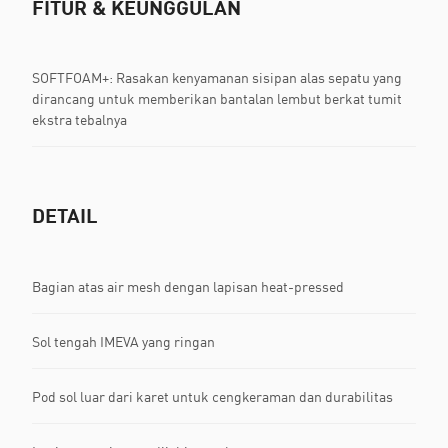
FITUR & KEUNGGULAN
SOFTFOAM+: Rasakan kenyamanan sisipan alas sepatu yang
dirancang untuk memberikan bantalan lembut berkat tumit
ekstra tebalnya
DETAIL
Bagian atas air mesh dengan lapisan heat-pressed
Sol tengah IMEVA yang ringan
Pod sol luar dari karet untuk cengkeraman dan durabilitas