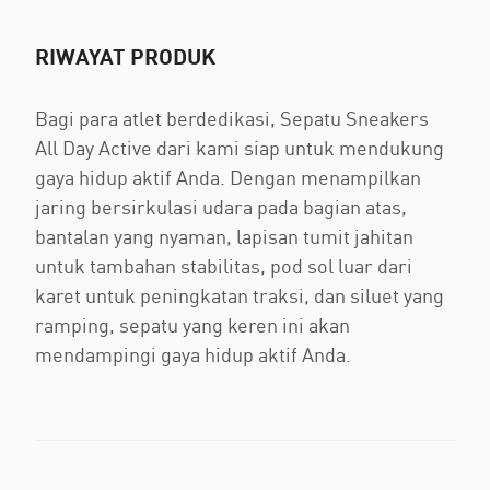
RIWAYAT PRODUK
Bagi para atlet berdedikasi, Sepatu Sneakers
All Day Active dari kami siap untuk mendukung
gaya hidup aktif Anda. Dengan menampilkan
jaring bersirkulasi udara pada bagian atas,
bantalan yang nyaman, lapisan tumit jahitan
untuk tambahan stabilitas, pod sol luar dari
karet untuk peningkatan traksi, dan siluet yang
ramping, sepatu yang keren ini akan
mendampingi gaya hidup aktif Anda.