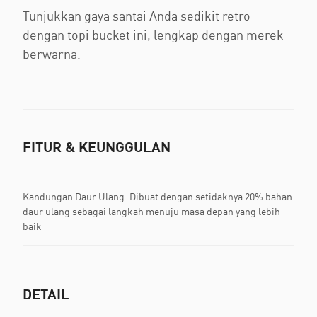
Tunjukkan gaya santai Anda sedikit retro
dengan topi bucket ini, lengkap dengan merek
berwarna.
FITUR & KEUNGGULAN
Kandungan Daur Ulang: Dibuat dengan setidaknya 20% bahan
daur ulang sebagai langkah menuju masa depan yang lebih
baik
DETAIL