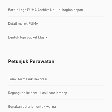
Bordir Logo PUMA Archive No. 1 di bagian depan
Detail merek PUMA
Bentuk topi bucket klasik
Petunjuk Perawatan
Tidak Termasuk Dekorasi
Regangkan ke bentuk asli saat lembap
Gunakan deterjen untuk warna