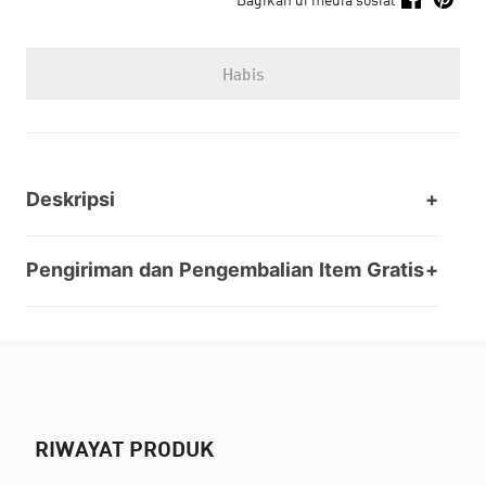
Habis
Deskripsi
Pengiriman dan Pengembalian Item Gratis
RIWAYAT PRODUK