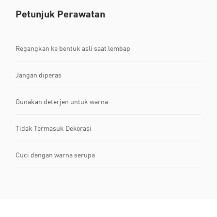
Petunjuk Perawatan
Regangkan ke bentuk asli saat lembap
Jangan diperas
Gunakan deterjen untuk warna
Tidak Termasuk Dekorasi
Cuci dengan warna serupa