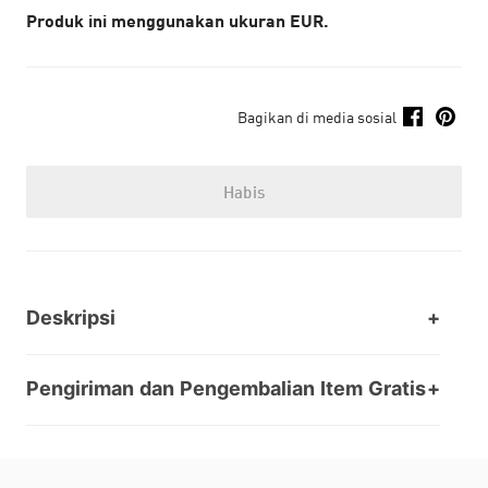
Produk ini menggunakan ukuran EUR.
Bagikan di media sosial
Habis
Deskripsi
Pengiriman dan Pengembalian Item Gratis