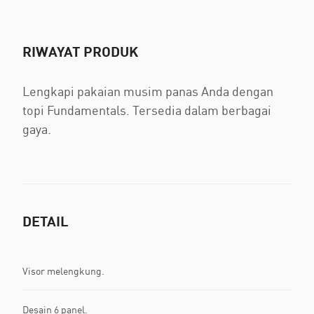
RIWAYAT PRODUK
Lengkapi pakaian musim panas Anda dengan
topi Fundamentals. Tersedia dalam berbagai
gaya.
DETAIL
Visor melengkung.
Desain 6 panel.