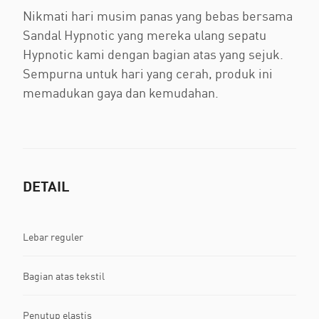
Nikmati hari musim panas yang bebas bersama
Sandal Hypnotic yang mereka ulang sepatu
Hypnotic kami dengan bagian atas yang sejuk.
Sempurna untuk hari yang cerah, produk ini
memadukan gaya dan kemudahan.
DETAIL
Lebar reguler
Bagian atas tekstil
Penutup elastis