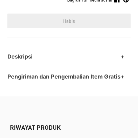
Habis
Deskripsi
Pengiriman dan Pengembalian Item Gratis
RIWAYAT PRODUK